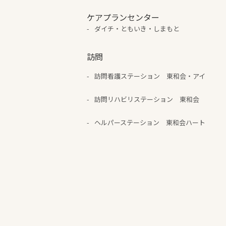
ケアプランセンター
ダイチ・ともいき・しまもと
訪問
訪問看護ステーション 東和会・アイ
訪問リハビリステーション 東和会
ヘルパーステーション 東和会ハート