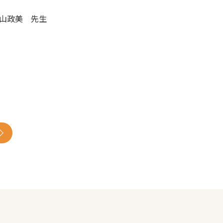
山政美 先生