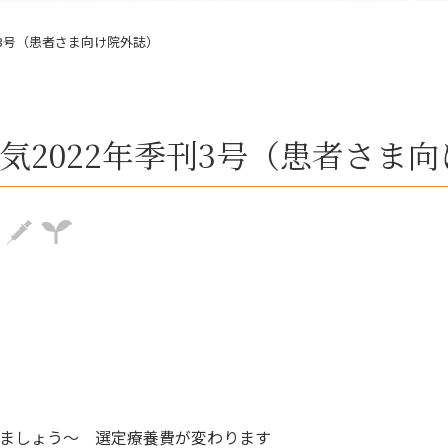
刊3号（患者さま向け院外誌）
気2022年季刊3号（患者さま
ましょう～ 選定療養費が変わります