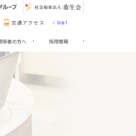
最新情報 Pick Up!
交通アクセス
関係者の方へ
採用情報