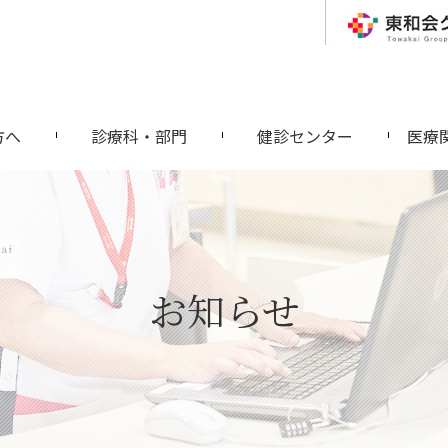
方へ
診療科・部門
健診センター
医療
お知らせ