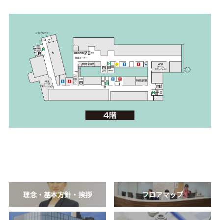
理念・基本方針・挨拶
フロアマップ