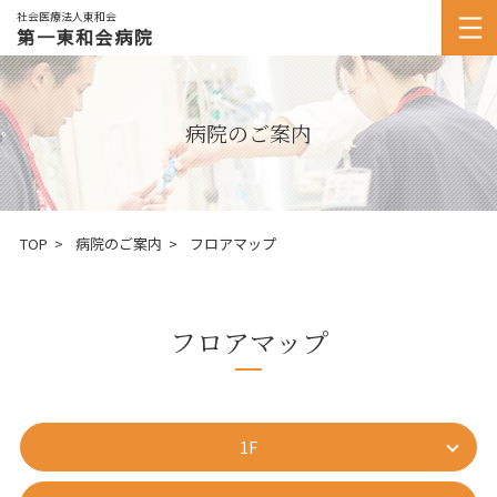
社会医療法人東和会
第一東和会病院
病院のご案内
TOP
病院のご案内
フロアマップ
フロアマップ
1F