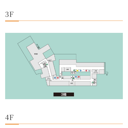
3F
4F