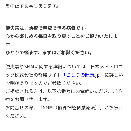
を中止する事もあります。
便失禁は、治療で軽減できる病気です。
心から楽しめる毎日を取り戻すことをご協力いたしま
す。
ひとりで悩まず、まずはご相談ください。
便失禁やSNMに関する詳細については、日本メドトロニ
ック株式会社の啓発サイト
「おしりの健康.jp」
に詳しい
説明がありますのでご参照ください。
ご相談される方は、以下の番号にお電話いただき、ご予
約をお願い致します。
お問合せの際、「SNM（仙骨神経刺激療法）」とお伝え
ください。