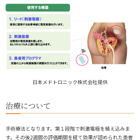
日本メドトロニック株式会社提供
治療について
手術療法となります。第１段階で刺激電極を植え込みま
す。その後2週間の評価期間を経て効果が認められた患者