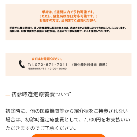
初診時選定療養費ついて
初診時に、他の医療機関等から紹介状をご持参されない
場合は、初診時選定療養費として、7,700円をお支払いい
ただきますのでご了承ください。