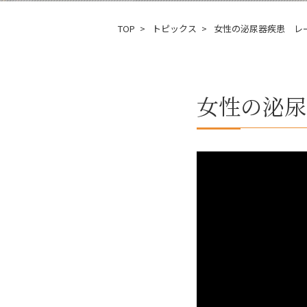
TOP
トピックス
女性の泌尿器疾患 レ
女性の泌尿