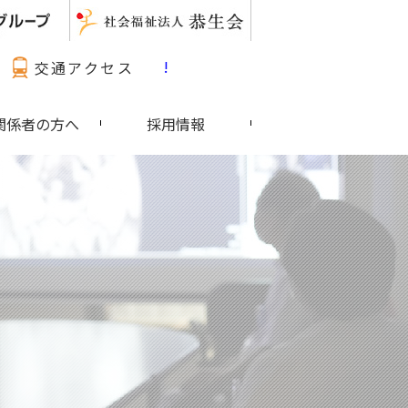
最新情報 Pick Up!
交通アクセス
関係者の方へ
採用情報