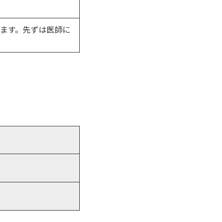
ます。先ずは医師に