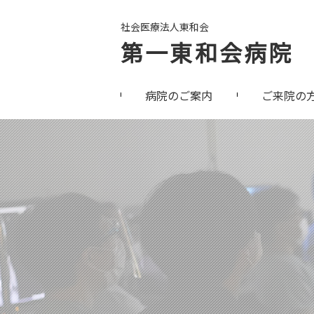
社会医療法人東和会
第一東和会病院
病院のご案内
ご来院の