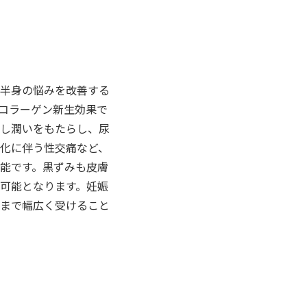
半身の悩みを改善する
コラーゲン新生効果で
し潤いをもたらし、尿
化に伴う性交痛など、
能です。黒ずみも皮膚
可能となります。妊娠
まで幅広く受けること