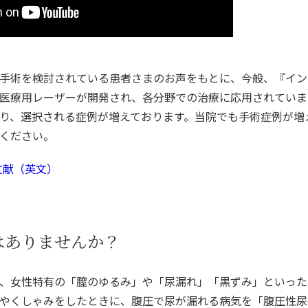
手術を検討されている患者さまのお声をもとに、今般、『イン
医療用レーザーが開発され、各分野での治療に応用されていま
り、選択される症例が増えております。当院でも手術症例が増
ください。
・文献（英文）
はありませんか？
、女性特有の「膣のゆるみ」や「尿漏れ」「黒ずみ」といった
やくしゃみをしたときに、腹圧で尿が漏れる病気を「腹圧性尿