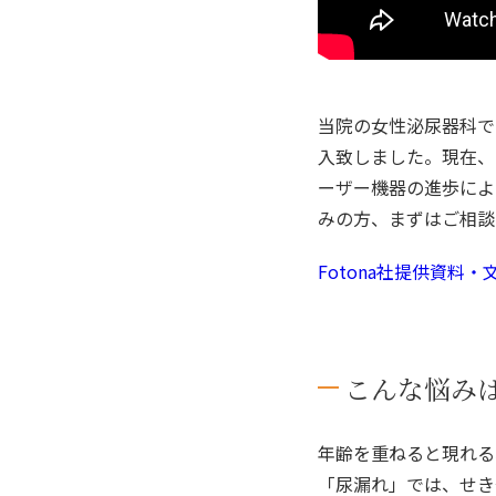
当院の女性泌尿器科で
入致しました。現在、
ーザー機器の進歩によ
みの方、まずはご相談
Fotona社提供資料
こんな悩み
年齢を重ねると現れる
「尿漏れ」では、せき