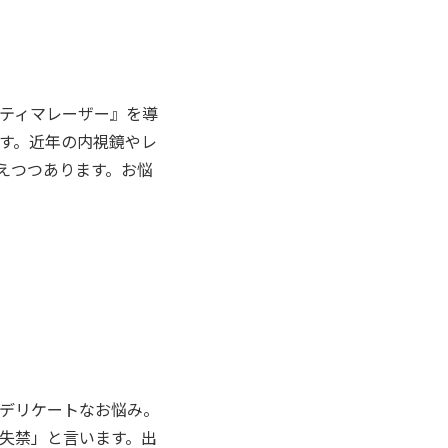
ティマレーザー』を導
す。近年の内視鏡やレ
えつつあります。お悩
デリケートなお悩み。
失禁」と言います。出