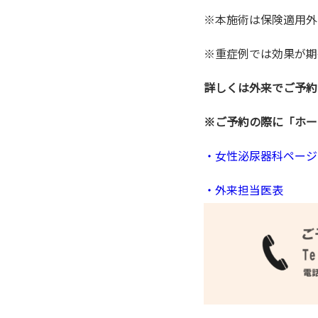
※本施術は保険適用外
※重症例では効果が期
詳しくは外来でご予約
※ご予約の際に「ホー
・女性泌尿器科ページ
・外来担当医表