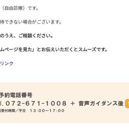
（自由診療）です。
待できない場合がございます。
のうえ、ご相談ください。
ムページを見た」とお伝えいただくとスムーズです。
リンク