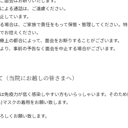
ご面会はお断りいたします。
による通話は、ご遠慮ください。
止しています。
る場合は、ご家族で責任をもって保管・管理してください。特
でお控えください。
療上の都合によって、面会をお断りすることがございます。
より、事前の予告なく面会を中止する場合がございます。
て（当院にお越しの皆さまへ）
は免疫力が低く感染しやすい方もいらっしゃいます。そのため
も)マスクの着用をお願い致します。
ろしくお願い致します。