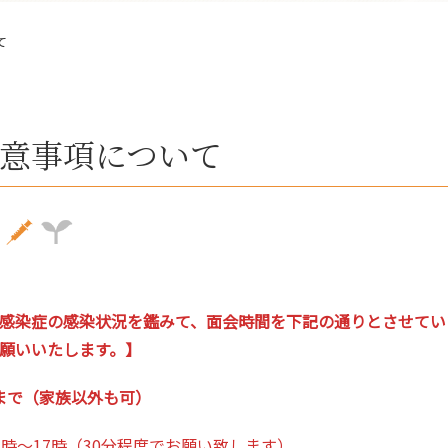
て
意事項について
感染症の感染状況を鑑みて、面会時間を下記の通りとさせてい
願いいたします。】
名まで（家族以外も可）
4時～17時（30分程度でお願い致します）