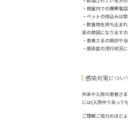
・飲酒されている方の
・病室内での携帯電話
・ペットの持込みは禁
・飲食物を持ち込まれ
染の原因になりますの
・患者さまの病状や治
・感染症の流行状況に
感染対策につい
外来や入院の患者さま
には(入院中であって
ご理解ご協力のほどよ