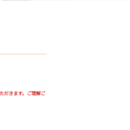
ただきます。ご理解ご