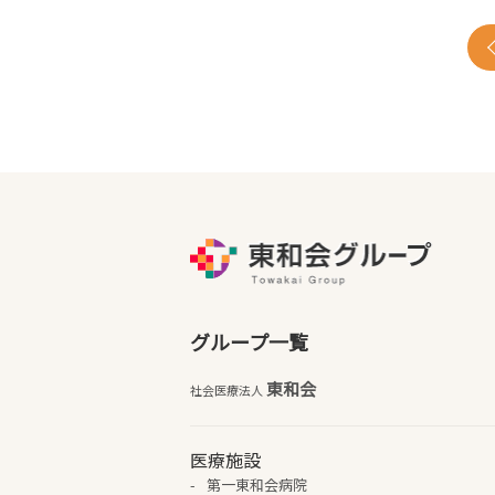
グループ一覧
東和会
社会医療法人
医療施設
第一東和会病院