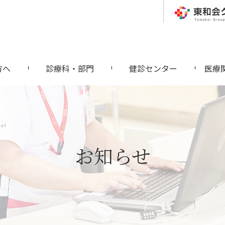
方へ
診療科・部門
健診センター
医療
お知らせ