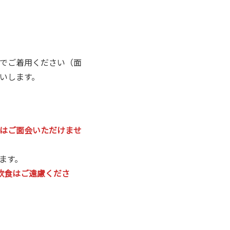
でご着用ください（面
いします。
はご面会いただけませ
ます。
飲食はご遠慮くださ