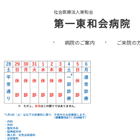
社会医療法人東和会
第一東和会病院
病院のご案内
ご来院の