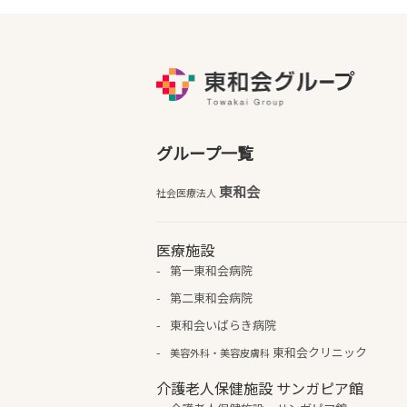
グループ一覧
東和会
社会医療法人
医療施設
第一東和会病院
第二東和会病院
東和会いばらき病院
東和会クリニック
美容外科・美容皮膚科
介護老人保健施設 サンガピア館