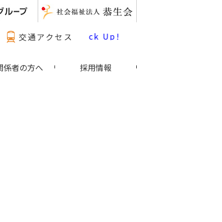
最新情報 Pick Up!
交通アクセス
関係者の方へ
採用情報