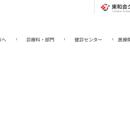
方へ
診療科・部門
健診センター
医療