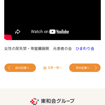
女性の尿失禁・骨盤臓器脱 元患者の会
ひまわり会
記事一覧へ
前の記事へ
次の記事へ