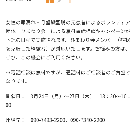
女性の尿漏れ・骨盤臓器脱の元患者によるボランティア
団体「ひまわり会」による無料電話相談キャンペーンが
下記の日程で実施されます。ひまわり会メンバー（症状
を克服した経験者）が対応いたします。お悩みの方は、
ぜひ、この機会にご利用ください。
※電話相談は無料ですが、通話料はご相談者のご負担と
なります。
開催日： 3月24日（月）～27日（木） 13：30～16：
00
連絡先： 090-7493-2200、090-7340-2200