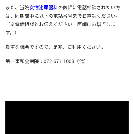
また、当院
女性泌尿器科
の医師に電話相談されたい方
は、同期間中に以下の電話番号までお電話ください。
（※電話相談とお伝えください。医師にお繋ぎしま
す。）
貴重な機会ですので、是非、ご利用ください。
第一東和会病院：072-671-1008（代）