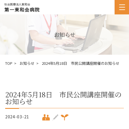
社会医療法人東和会
第一東和会病院
お知らせ
TOP
お知らせ
2024年5月18日 市民公開講座開催のお知らせ
2024年5月18日 市民公開講座開催の
お知らせ
2024-03-21