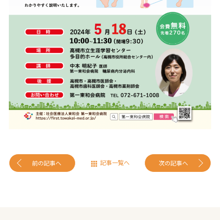
記事一覧へ
前の記事へ
次の記事へ