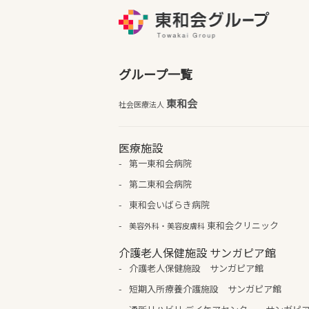
グループ一覧
東和会
社会医療法人
医療施設
第一東和会病院
第二東和会病院
東和会いばらき病院
東和会クリニック
美容外科・美容皮膚科
介護老人保健施設 サンガピア館
介護老人保健施設 サンガピア館
短期入所療養介護施設 サンガピア館