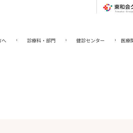
方へ
診療科・部門
健診センター
医療