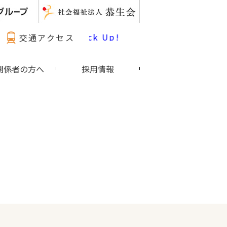
最新情報 Pick Up!
交通アクセス
関係者の方へ
採用情報