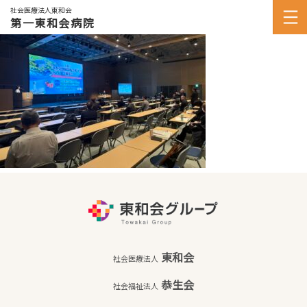
社会医療法人東和会
第一東和会病院
東和会
社会医療法人
恭生会
社会福祉法人