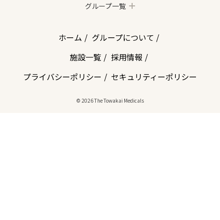
グループ一覧
ホーム
グループについて
施設一覧
採用情報
プライバシーポリシー
セキュリティーポリシー
© 2026 The Towakai Medicals