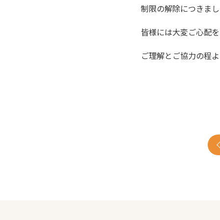
制限の解除につきまし
皆様には大変ご心配を
ご理解とご協力の程よ