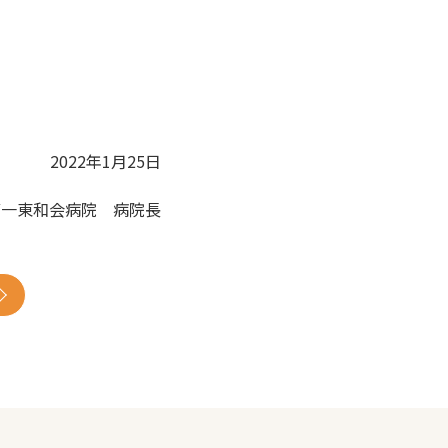
2022年1月25日
第一東和会病院 病院長