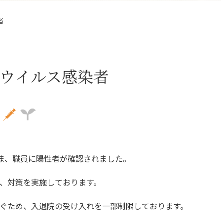
者
ウイルス感染者
さま、職員に陽性者が確認されました。
、対策を実施しております。
ぐため、入退院の受け入れを一部制限しております。