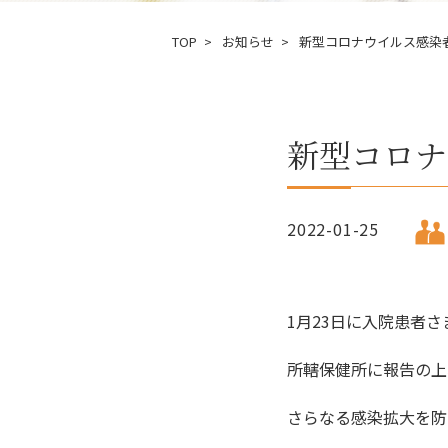
TOP
お知らせ
新型コロナウイルス感染
新型コロナ
2022-01-25
1月23日に入院患者
所轄保健所に報告の上
さらなる感染拡大を防