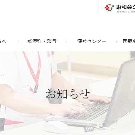
方へ
診療科・部門
健診センター
医療
お知らせ