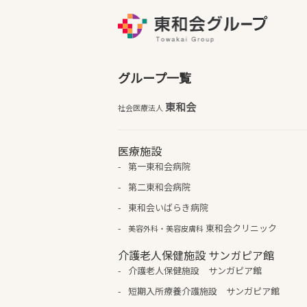
グループ一覧
東和会
社会医療法人
医療施設
第一東和会病院
第二東和会病院
東和会いばらき病院
東和会クリニック
美容外科・美容皮膚科
介護老人保健施設 サンガピア館
介護老人保健施設 サンガピア館
短期入所療養介護施設 サンガピア館