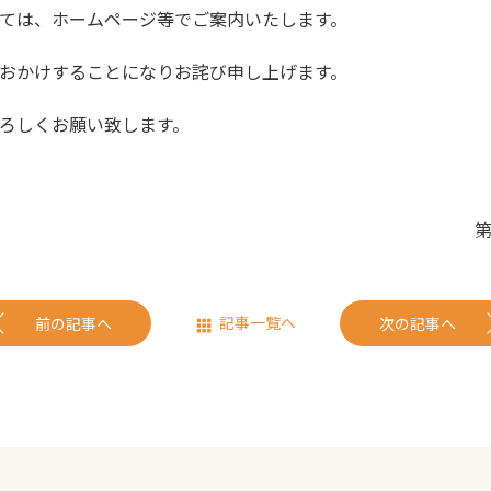
ては、ホームページ等でご案内いたします。
おかけすることになりお詫び申し上げます。
ろしくお願い致します。
記事一覧へ
前の記事へ
次の記事へ