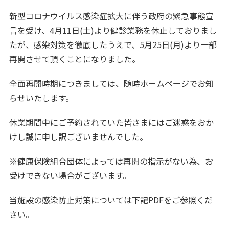
新型コロナウイルス感染症拡大に伴う政府の緊急事態宣
言を受け、4月11日(土)より健診業務を休止しておりまし
たが、感染対策を徹底したうえで、5月25日(月)より一部
再開させて頂くことになりました。
全面再開時期につきましては、随時ホームページでお知
らせいたします。
休業期間中にご予約されていた皆さまにはご迷惑をおか
けし誠に申し訳ございませんでした。
※健康保険組合団体によっては再開の指示がない為、お
受けできない場合がございます。
当施設の感染防止対策については下記PDFをご参照くだ
さい。