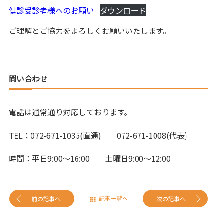
健診受診者様へのお願い
ダウンロード
ご理解とご協力をよろしくお願いいたします。
問い合わせ
電話は通常通り対応しております。
TEL：072-671-1035(直通) 072-671-1008(代表)
時間：平日9:00～16:00 土曜日9:00～12:00
記事一覧へ
前の記事へ
次の記事へ