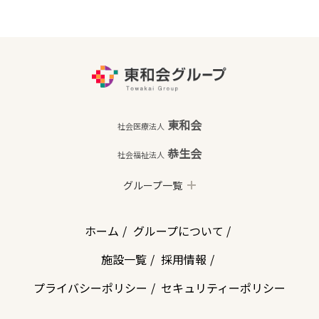
東和会
社会医療法人
恭生会
社会福祉法人
グループ一覧
ホーム
グループについて
施設一覧
採用情報
プライバシーポリシー
セキュリティーポリシー