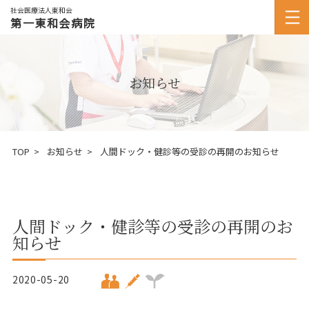
社会医療法人東和会
第一東和会病院
お知らせ
TOP
お知らせ
人間ドック・健診等の受診の再開のお知らせ
人間ドック・健診等の受診の再開のお
知らせ
2020-05-20