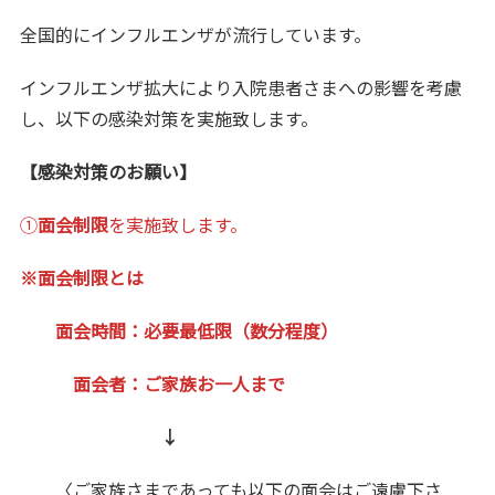
全国的にインフルエンザが流行しています。
インフルエンザ拡大により入院患者さまへの影響を考慮
し、以下の感染対策を実施致します。
【感染対策のお願い】
①
面会制限
を実施致します。
※面会制限とは
面会時間：必要最低限（数分程度）
面会者：ご家族お一人まで
↓
〈ご家族さまであっても以下の面会はご遠慮下さ