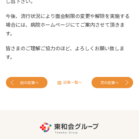
し出下さい。
今後、流行状況により面会制限の変更や解除を実施する
場合には、病院ホームページにてご案内させて頂きま
す。
皆さまのご理解ご協力のほど、よろしくお願い致しま
す。
記事一覧へ
前の記事へ
次の記事へ