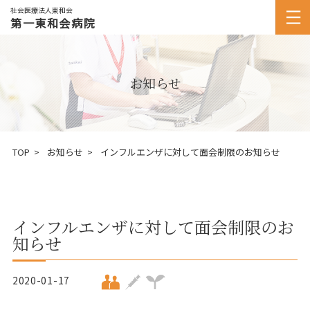
社会医療法人東和会
第一東和会病院
お知らせ
TOP
お知らせ
インフルエンザに対して面会制限のお知らせ
インフルエンザに対して面会制限のお
知らせ
2020-01-17