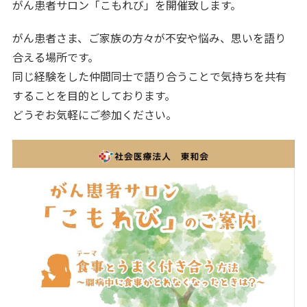
がん患者サロン「こもれび」を開催致します。
がん患者さま、ご家族の方々が不安や悩み、思いを語り
合える場所です。
同じ経験をした仲間同士で語り合うことで気持ちを共有
することを目的としております。
どうぞお気軽にご参加ください。