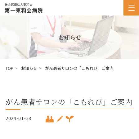
社会医療法人東和会
第一東和会病院
お知らせ
TOP
お知らせ
がん患者サロンの「こもれび」ご案内
がん患者サロンの「こもれび」ご案内
2024-01-23