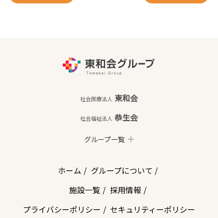
東和会
社会医療法人
恭生会
社会福祉法人
グループ一覧
ホーム
グループについて
施設一覧
採用情報
プライバシーポリシー
セキュリティーポリシー