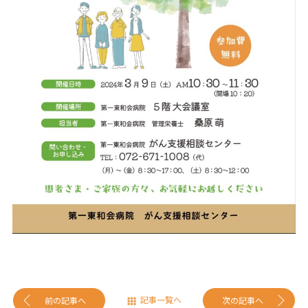
記事一覧へ
前の記事へ
次の記事へ