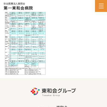
社会医療法人東和会
第一東和会病院