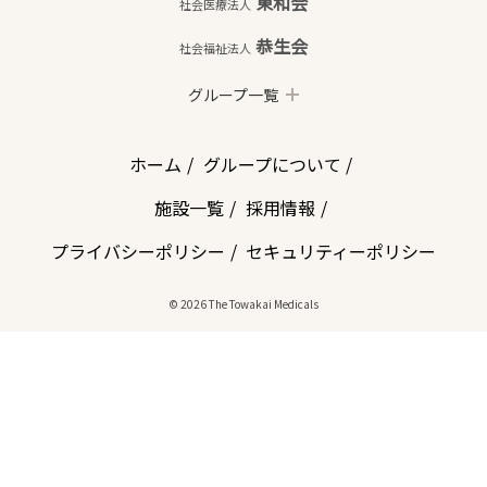
東和会
社会医療法人
恭生会
社会福祉法人
グループ一覧
ホーム
グループについて
施設一覧
採用情報
プライバシーポリシー
セキュリティーポリシー
© 2026 The Towakai Medicals