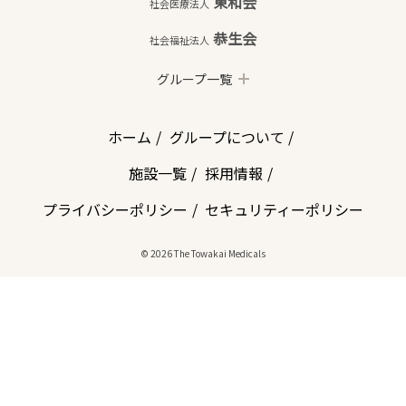
東和会
社会医療法人
恭生会
社会福祉法人
グループ一覧
ホーム
グループについて
施設一覧
採用情報
プライバシーポリシー
セキュリティーポリシー
© 2026 The Towakai Medicals