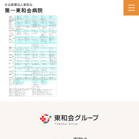
社会医療法人東和会
第一東和会病院