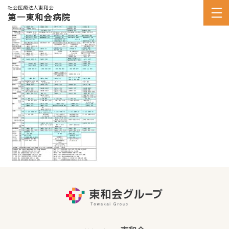
社会医療法人東和会
第一東和会病院