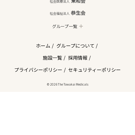
東和会
社会医療法人
恭生会
社会福祉法人
グループ一覧
ホーム
グループについて
施設一覧
採用情報
プライバシーポリシー
セキュリティーポリシー
© 2026 The Towakai Medicals