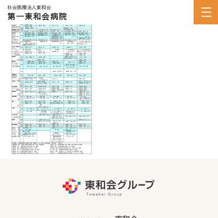
社会医療法人東和会
第一東和会病院