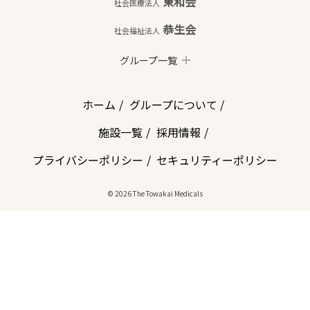
東和会
社会医療法人
恭生会
社会福祉法人
グループ一覧
ホーム
グループについて
施設一覧
採用情報
プライバシーポリシー
セキュリティーポリシー
© 2026 The Towakai Medicals