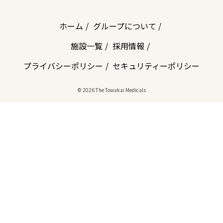
ホーム
グループについて
施設一覧
採用情報
プライバシーポリシー
セキュリティーポリシー
© 2026 The Towakai Medicals