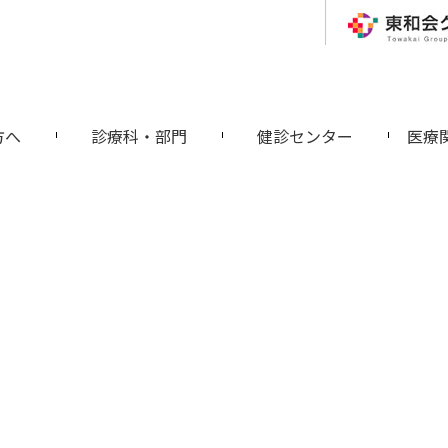
方へ
診療科・部門
健診センター
医療