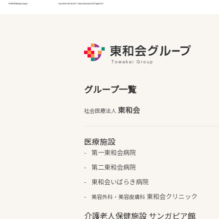
グループ一覧
東和会
社会医療法人
医療施設
第一東和会病院
第二東和会病院
東和会いばらき病院
東和会クリニック
美容外科・美容皮膚科
介護老人保健施設 サンガピア館