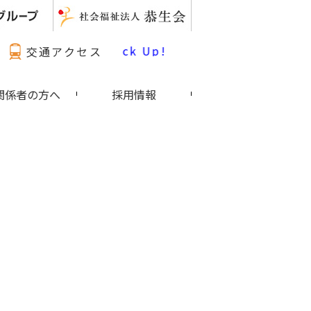
最新情報 Pick Up!
交通アクセス
関係者の方へ
採用情報