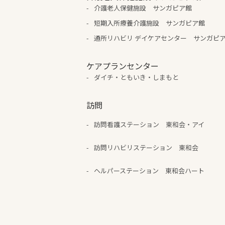
介護老人保健施設 サンガピア館
短期入所療養介護施設 サンガピア館
通所リハビリ デイケアセンター サンガピ
ケアプランセンター
ダイチ・ともいき・しまもと
訪問
訪問看護ステーション 東和会・アイ
訪問リハビリステーション 東和会
ヘルパーステーション 東和会ハート