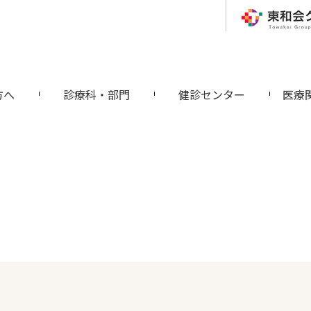
方へ
診療科・部門
健診センター
医療