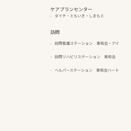
ケアプランセンター
ダイチ・ともいき・しまもと
訪問
訪問看護ステーション 東和会・アイ
訪問リハビリステーション 東和会
ヘルパーステーション 東和会ハート