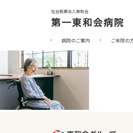
社会医療法人東和会
第一東和会病院
病院のご案内
ご来院の