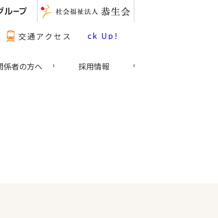
最新情報 Pick Up!
交通アクセス
関係者の方へ
採用情報