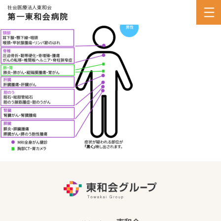
社会医療法人東和会
第一東和会病院