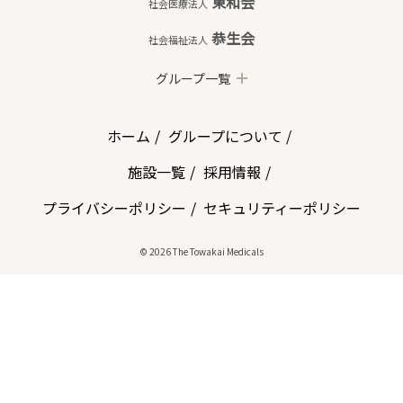
東和会
社会医療法人
恭生会
社会福祉法人
グループ一覧
ホーム
グループについて
施設一覧
採用情報
プライバシーポリシー
セキュリティーポリシー
© 2026 The Towakai Medicals