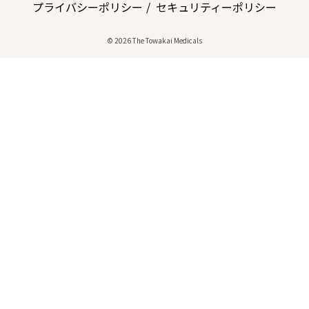
プライバシーポリシー
セキュリティーポリシー
© 2026 The Towakai Medicals