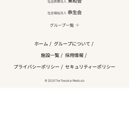
東和会
社会医療法人
恭生会
社会福祉法人
グループ一覧
ホーム
グループについて
施設一覧
採用情報
プライバシーポリシー
セキュリティーポリシー
© 2026 The Towakai Medicals