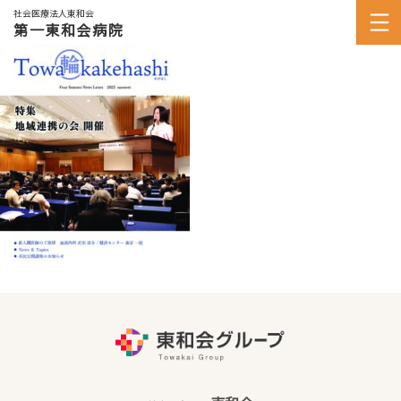
社会医療法人東和会
第一東和会病院