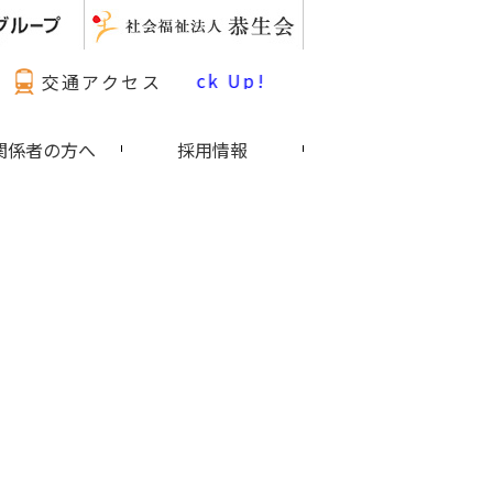
最新情報 Pick Up!
交通アクセス
関係者の方へ
採用情報