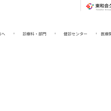
方へ
診療科・部門
健診センター
医療