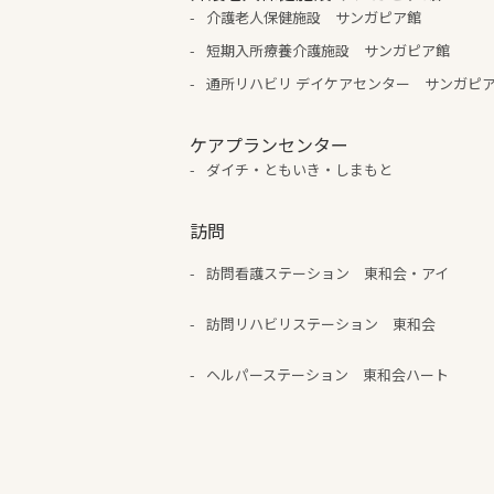
介護老人保健施設 サンガピア館
短期入所療養介護施設 サンガピア館
通所リハビリ デイケアセンター サンガピ
ケアプランセンター
ダイチ・ともいき・しまもと
訪問
訪問看護ステーション 東和会・アイ
訪問リハビリステーション 東和会
ヘルパーステーション 東和会ハート