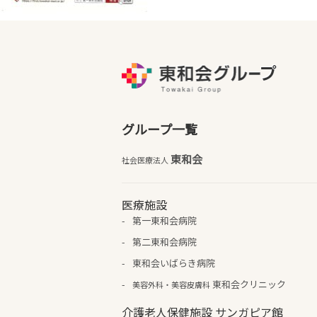
グループ一覧
東和会
社会医療法人
医療施設
第一東和会病院
第二東和会病院
東和会いばらき病院
東和会クリニック
美容外科・美容皮膚科
介護老人保健施設 サンガピア館