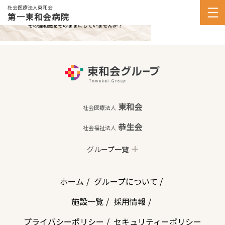
社会医療法人東和会
第一東和会病院
東和会
社会医療法人
恭生会
社会福祉法人
グループ一覧
ホーム
グループについて
施設一覧
採用情報
プライバシーポリシー
セキュリティーポリシー