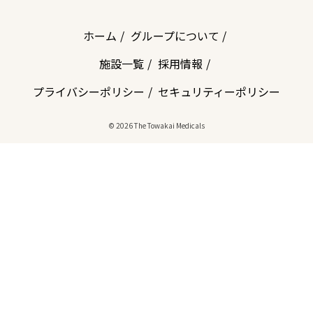
ホーム
グループについて
施設一覧
採用情報
プライバシーポリシー
セキュリティーポリシー
© 2026 The Towakai Medicals