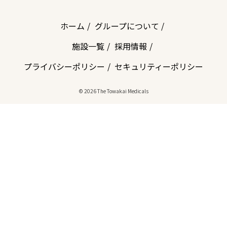
ホーム
グループについて
施設一覧
採用情報
プライバシーポリシー
セキュリティーポリシー
© 2026 The Towakai Medicals