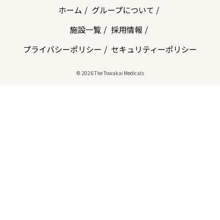
ホーム
グループについて
施設一覧
採用情報
プライバシーポリシー
セキュリティーポリシー
© 2026 The Towakai Medicals