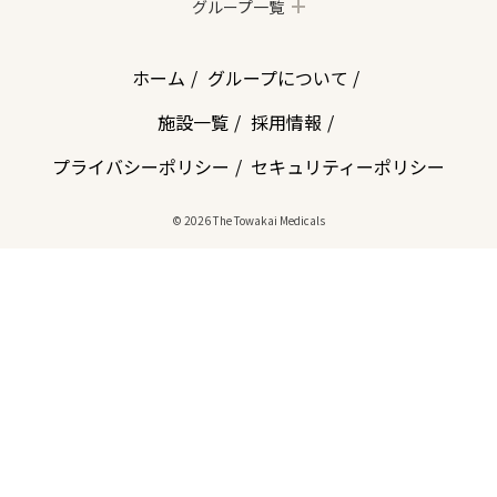
グループ一覧
ホーム
グループについて
施設一覧
採用情報
プライバシーポリシー
セキュリティーポリシー
© 2026 The Towakai Medicals