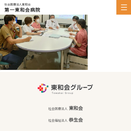
社会医療法人東和会
第一東和会病院
東和会
社会医療法人
恭生会
社会福祉法人