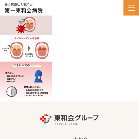
社会医療法人東和会
第一東和会病院