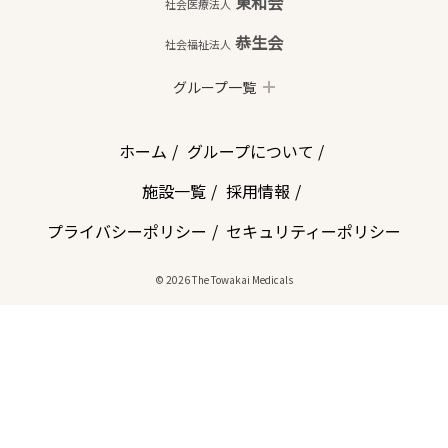
東和会
社会医療法人
恭生会
社会福祉法人
グループ一覧
ホーム
グループについて
施設一覧
採用情報
プライバシーポリシー
セキュリティーポリシー
© 2026 The Towakai Medicals